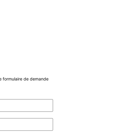
tre formulaire de demande