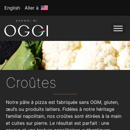
English
Aller à
Croûtes
Notre pâte à pizza est fabriquée sans OGM, gluten,
œufs ou produits laitiers. Fidèles à notre héritage
familial napolitain, nos croûtes sont étirées à la main
et cuites sur pierre. Le résultat est parfait : une