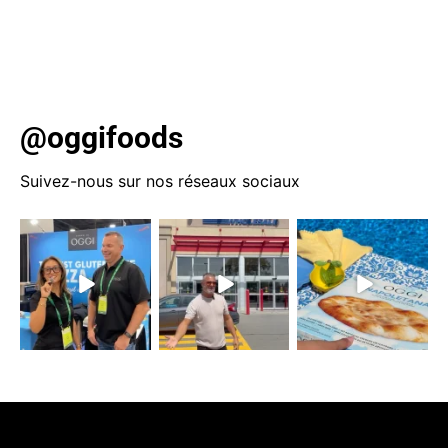
@oggifoods
Suivez-nous sur nos réseaux sociaux