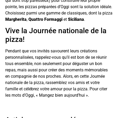
qui sont trop paresseux) pour construire leur propre
pointe, les pizzas préparées d’Oggi sont la solution idéale.
Choisissez parmi une gamme de classiques, dont la pizza
Margherita
,
Quattro Formaggi
et
Siciliana
.
Vive la Journée nationale de la
pizza!
Pendant que vos invités savourent leurs créations
personnalisées, rappelez-vous qu’il est bon de se réunir
tous ensemble, non seulement pour déguster un bon
repas, mais aussi pour créer des moments mémorables
en compagnie de nos proches. Alors, en cette Journée
nationale de la pizza, rassemblez vos amis et votre
famille et célébrez votre amour pour la pizza. Pour citer
les mots d’Oggi, « Mangez bien aujourd’hui ».