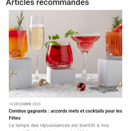
Articles recommandés
14 DÉCEMBRE 2023
Combos gagnants : accords mets et cocktails pour les
Fêtes
Le temps des réjouissances est bientôt à nos