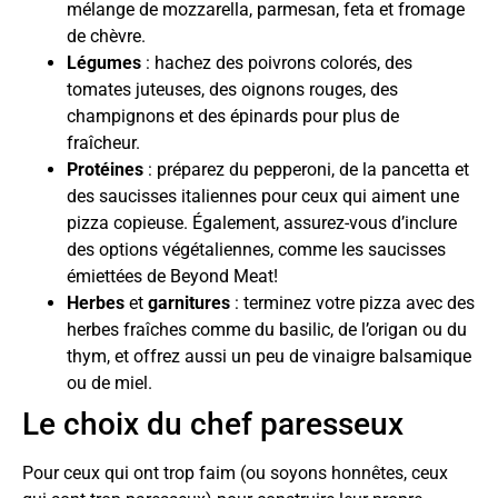
mélange de mozzarella, parmesan, feta et fromage
de chèvre.
Légumes
: hachez des poivrons colorés, des
tomates juteuses, des oignons rouges, des
champignons et des épinards pour plus de
fraîcheur.
Protéines
: préparez du pepperoni, de la pancetta et
des saucisses italiennes pour ceux qui aiment une
pizza copieuse. Également, assurez-vous d’inclure
des options végétaliennes, comme les saucisses
émiettées de Beyond Meat!
Herbes
et
garnitures
: terminez votre pizza avec des
herbes fraîches comme du basilic, de l’origan ou du
thym, et offrez aussi un peu de vinaigre balsamique
ou de miel.
Le choix du chef paresseux
Pour ceux qui ont trop faim (ou soyons honnêtes, ceux