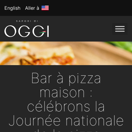
English
Aller à
Bar à pizza
maison :
célébrons la
Journée nationale