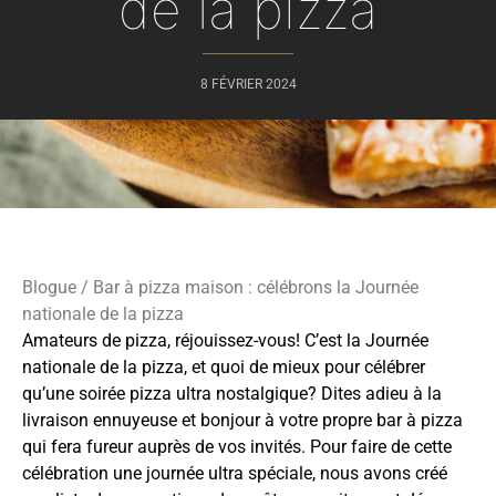
de la pizza
8 FÉVRIER 2024
Blogue
/ Bar à pizza maison : célébrons la Journée
nationale de la pizza
Amateurs de pizza, réjouissez-vous! C’est la Journée
nationale de la pizza, et quoi de mieux pour célébrer
qu’une soirée pizza ultra nostalgique? Dites adieu à la
livraison ennuyeuse et bonjour à votre propre bar à pizza
qui fera fureur auprès de vos invités. Pour faire de cette
célébration une journée ultra spéciale, nous avons créé