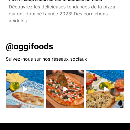
Découvrez les délicieuses tendances de la pizza
qui ont dominé l’année 2023! Des cornichons
acidulés...
@oggifoods
Suivez-nous sur nos réseaux sociaux