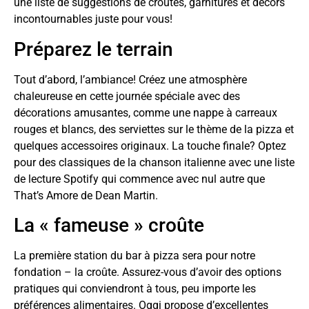
une liste de suggestions de croûtes, garnitures et décors
incontournables juste pour vous!
Préparez le terrain
Tout d’abord, l’ambiance! Créez une atmosphère
chaleureuse en cette journée spéciale avec des
décorations amusantes, comme une nappe à carreaux
rouges et blancs, des serviettes sur le thème de la pizza et
quelques accessoires originaux. La touche finale? Optez
pour des classiques de la chanson italienne avec une liste
de lecture Spotify qui commence avec nul autre que
That’s Amore de Dean Martin.
La « fameuse » croûte
La première station du bar à pizza sera pour notre
fondation – la croûte. Assurez-vous d’avoir des options
pratiques qui conviendront à tous, peu importe les
préférences alimentaires. Oggi propose d’excellentes