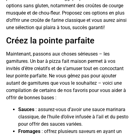
options sans gluten, notamment des croûtes de courge
musquée et de chou-fleur. Proposez ces options en plus
d’offrir une croûte de farine classique et vous aurez ainsi
une sélection qui plaira à tous, succès garanti!
Créez la pointe parfaite
Maintenant, passons aux choses sérieuses – les
garnitures. Un bar à pizza fait maison permet à vos
invités d’être créatifs et de s’amuser tout en concoctant
leur pointe parfaite. Ne vous gênez pas pour ajouter
autant de garnitures que vous le souhaitez – voici une
compilation de certains de nos favoris pour vous aider à
offrir de bonnes bases :
Sauces
: assurez-vous d’avoir une sauce marinara
classique, de l’huile d’olive infusée à l’ail et du pesto
pour offrir des sauces variées.
Fromages
: offrez plusieurs saveurs en ayant un