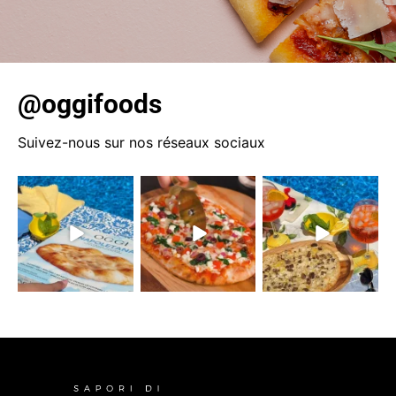
@oggifoods
Suivez-nous sur nos réseaux sociaux