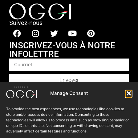
Suivez-nous
INSCRIVEZ-VOUS À NOTRE
INFOLETTRE
Envoyer
Produits
Manage Consent
Foodservice
To provide the best experiences, we use technologies like cookies to
Recettes​
store and/or access device information. Consenting to these
Articles
technologies will allow us to process data such as browsing behavior or
unique IDs on this site. Not consenting or withdrawing consent, may
Blogue
adversely affect certain features and functions.