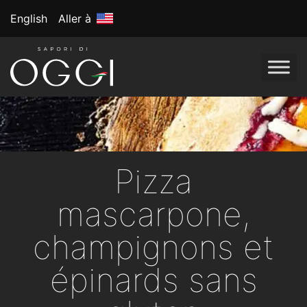
English
Aller à
Pizza
mascarpone,
champignons et
épinards sans