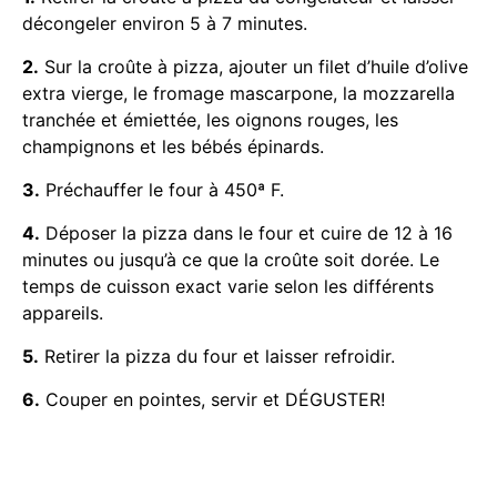
décongeler environ 5 à 7 minutes.
2.
Sur la croûte à pizza, ajouter un filet d’huile d’olive
extra vierge, le fromage mascarpone, la mozzarella
tranchée et émiettée, les oignons rouges, les
champignons et les bébés épinards.
3.
Préchauffer le four à 450ª F.
4.
Déposer la pizza dans le four et cuire de 12 à 16
minutes ou jusqu’à ce que la croûte soit dorée. Le
temps de cuisson exact varie selon les différents
appareils.
5.
Retirer la pizza du four et laisser refroidir.
6.
Couper en pointes, servir et DÉGUSTER!