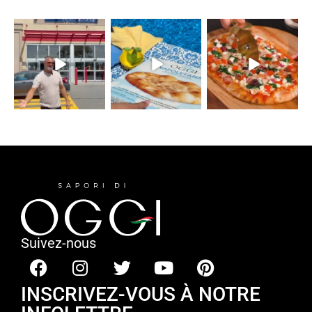
Suivez-nous
INSCRIVEZ-VOUS À NOTRE