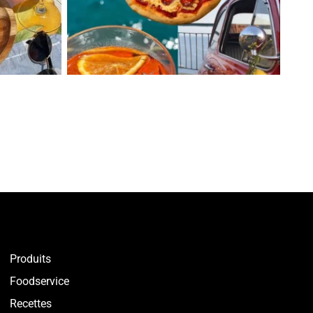
Produits
Foodservice
Recettes​