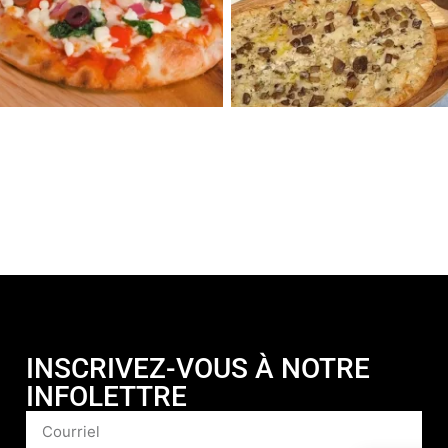
INSCRIVEZ-VOUS À NOTRE
INFOLETTRE