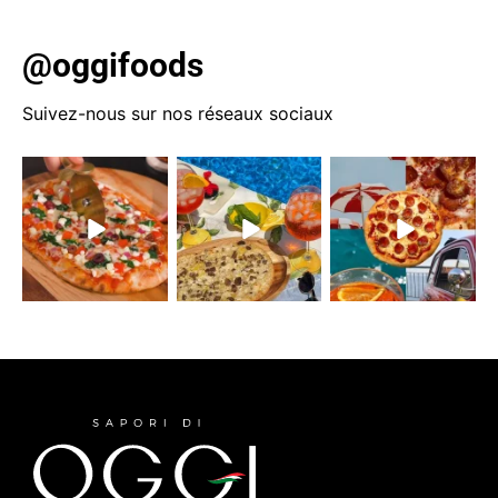
@oggifoods
Suivez-nous sur nos réseaux sociaux