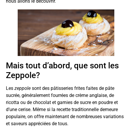
nous allons le découvrir.
Mais tout d’abord, que sont les
Zeppole?
Les
zeppole
sont des pâtisseries frites faites de pâte
sucrée, généralement fourrées de crème anglaise, de
ricotta ou de chocolat et garnies de sucre en poudre et
d’une cerise. Même si la recette traditionnelle demeure
populaire, on offre maintenant de nombreuses variations
et saveurs appréciées de tous.