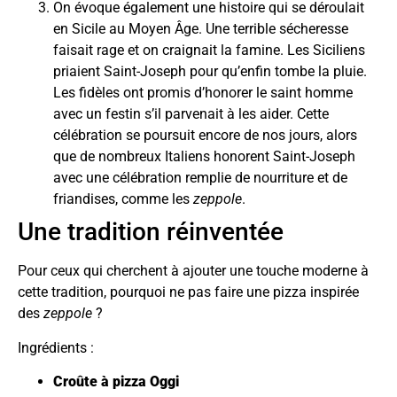
On évoque également une histoire qui se déroulait
en Sicile au Moyen Âge. Une terrible sécheresse
faisait rage et on craignait la famine. Les Siciliens
priaient Saint-Joseph pour qu’enfin tombe la pluie.
Les fidèles ont promis d’honorer le saint homme
avec un festin s’il parvenait à les aider. Cette
célébration se poursuit encore de nos jours, alors
que de nombreux Italiens honorent Saint-Joseph
avec une célébration remplie de nourriture et de
friandises, comme les
zeppole
.
Une tradition réinventée
Pour ceux qui cherchent à ajouter une touche moderne à
cette tradition, pourquoi ne pas faire une pizza inspirée
des
zeppole
?
Ingrédients :
Croûte à pizza Oggi