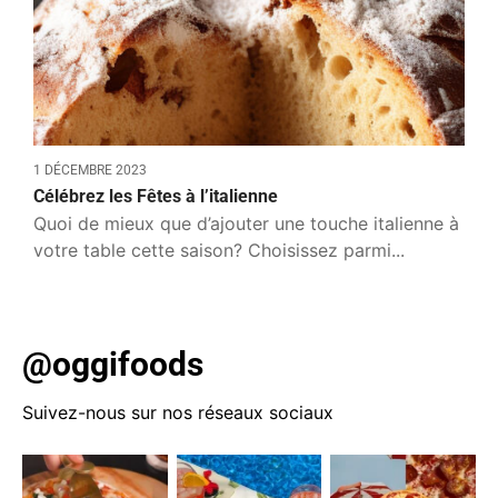
1 DÉCEMBRE 2023
Célébrez les Fêtes à l’italienne
Quoi de mieux que d’ajouter une touche italienne à
votre table cette saison? Choisissez parmi...
@oggifoods
Suivez-nous sur nos réseaux sociaux