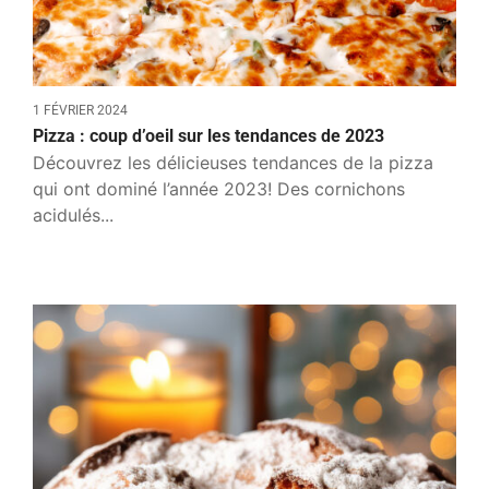
1 FÉVRIER 2024
Pizza : coup d’oeil sur les tendances de 2023
Découvrez les délicieuses tendances de la pizza
qui ont dominé l’année 2023! Des cornichons
acidulés...