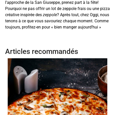
l’approche de la San Giuseppe, prenez part à la fête!
Pourquoi ne pas offrir un lot de zeppole frais ou une pizza
créative inspirée des
zeppole
? Après tout, chez Oggi, nous
tenons à ce que vous savouriez chaque moment. Comme
toujours, profitez-en pour « bien manger aujourd’hui »
Articles recommandés