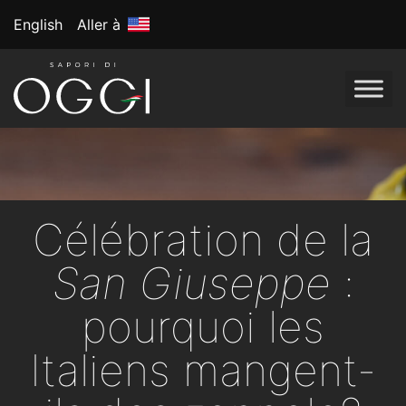
English
Aller à
Célébration de la
San Giuseppe
:
pourquoi les
Italiens mangent-