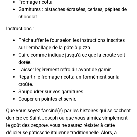
Fromage ricotta
Garnitures : pistaches écrasées, cerises, pépites de
chocolat
Instructions :
Préchauffer le four selon les instructions inscrites
sur l’emballage de la pâte à pizza.
Cuire comme indiqué jusqu’à ce que la croûte soit
dorée.
Laisser légèrement refroidir avant de garnir.
Répartir le fromage ricotta uniformément sur la
croûte.
Saupoudrer sur vos garnitures.
Couper en pointes et servir.
Que vous soyez fasciné(e) par les histoires qui se cachent
derrière ce Saint-Joseph ou que vous aimiez simplement
le goût des
zeppole
, vous ne saurez résister à cette
délicieuse pâtisserie italienne traditionnelle. Alors, à