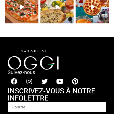
Suivez-nous
INSCRIVEZ-VOUS À NOTRE
INFOLETTRE