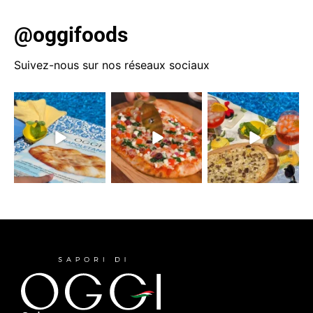
@oggifoods
Suivez-nous sur nos réseaux sociaux