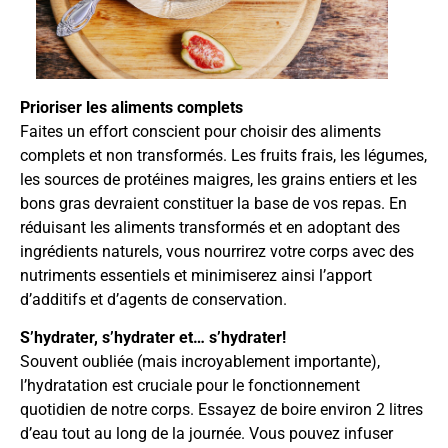
Prioriser les aliments complets
Faites un effort conscient pour choisir des aliments
complets et non transformés. Les fruits frais, les légumes,
les sources de protéines maigres, les grains entiers et les
bons gras devraient constituer la base de vos repas. En
réduisant les aliments transformés et en adoptant des
ingrédients naturels, vous nourrirez votre corps avec des
nutriments essentiels et minimiserez ainsi l’apport
d’additifs et d’agents de conservation.
S’hydrater, s’hydrater et… s’hydrater!
Souvent oubliée (mais incroyablement importante),
l’hydratation est cruciale pour le fonctionnement
quotidien de notre corps. Essayez de boire environ 2 litres
d’eau tout au long de la journée. Vous pouvez infuser