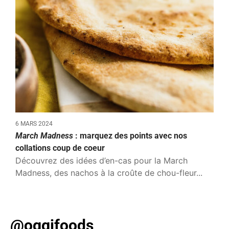
6 MARS 2024
March Madness
: marquez des points avec nos
collations coup de coeur
Découvrez des idées d’en-cas pour la March
Madness, des nachos à la croûte de chou-fleur...
@oggifoods