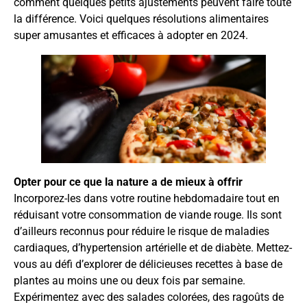
comment quelques petits ajustements peuvent faire toute
la différence. Voici quelques résolutions alimentaires
super amusantes et efficaces à adopter en 2024.
Opter pour ce que la nature a de mieux à offrir
Incorporez-les dans votre routine hebdomadaire tout en
réduisant votre consommation de viande rouge. Ils sont
d’ailleurs reconnus pour réduire le risque de maladies
cardiaques, d’hypertension artérielle et de diabète. Mettez-
vous au défi d’explorer de délicieuses recettes à base de
plantes au moins une ou deux fois par semaine.
Expérimentez avec des salades colorées, des ragoûts de