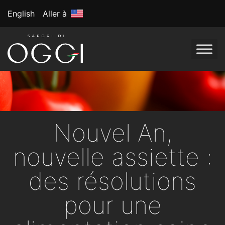
English
Aller à
Nouvel An,
nouvelle assiette :
des résolutions
pour une