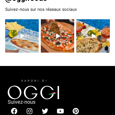
Suivez-nous sur nos réseaux sociaux
Suivez-nous