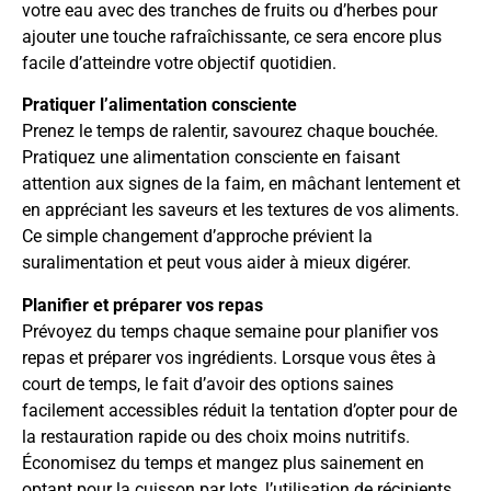
votre eau avec des tranches de fruits ou d’herbes pour
ajouter une touche rafraîchissante, ce sera encore plus
facile d’atteindre votre objectif quotidien.
Pratiquer l’alimentation consciente
Prenez le temps de ralentir, savourez chaque bouchée.
Pratiquez une alimentation consciente en faisant
attention aux signes de la faim, en mâchant lentement et
en appréciant les saveurs et les textures de vos aliments.
Ce simple changement d’approche prévient la
suralimentation et peut vous aider à mieux digérer.
Planifier et préparer vos repas
Prévoyez du temps chaque semaine pour planifier vos
repas et préparer vos ingrédients. Lorsque vous êtes à
court de temps, le fait d’avoir des options saines
facilement accessibles réduit la tentation d’opter pour de
la restauration rapide ou des choix moins nutritifs.
Économisez du temps et mangez plus sainement en
optant pour la cuisson par lots, l’utilisation de récipients