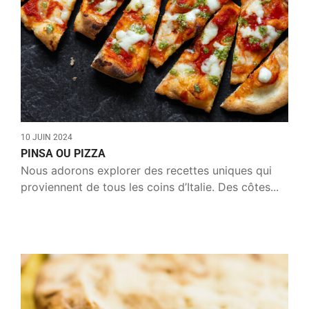
10 JUIN 2024
PINSA OU PIZZA
Nous adorons explorer des recettes uniques qui
proviennent de tous les coins d’Italie. Des côtes...