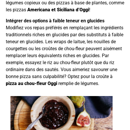
légumes copieux ou des pizzas à base de plantes, comme
les pizzas
Americana et Siciliana d’Oggi
!
Intégrer des options à faible teneur en glucides
Modifiez vos repas préférés en remplaçant les ingrédients
traditionnels riches en glucides par des substituts à faible
teneur en glucides. Les wraps de laitue, les nouilles de
courgettes ou les croûtes de chou-fleur peuvent aisément
remplacer leurs équivalents riches en glucides. Par
exemple, essayez le riz au chou-fleur plutôt que du riz
ordinaire dans des sautés. Vous aimeriez savourer une
bonne pizza sans culpabilité? Optez pour la croûte à
pizza au chou-fleur Oggi
remplie de légumes.