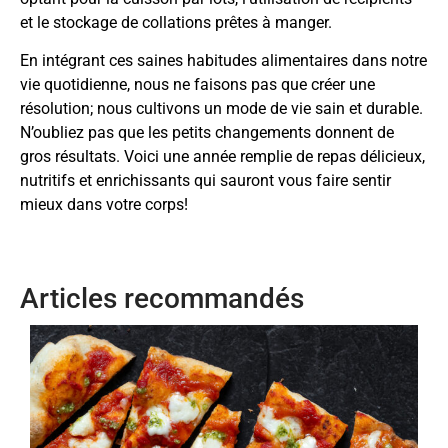
et le stockage de collations prêtes à manger.
En intégrant ces saines habitudes alimentaires dans notre
vie quotidienne, nous ne faisons pas que créer une
résolution; nous cultivons un mode de vie sain et durable.
N’oubliez pas que les petits changements donnent de
gros résultats. Voici une année remplie de repas délicieux,
nutritifs et enrichissants qui sauront vous faire sentir
mieux dans votre corps!
Articles recommandés