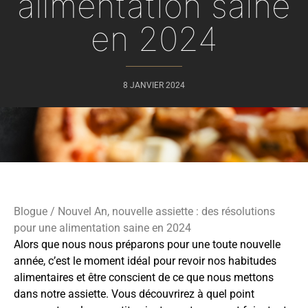
alimentation saine
en 2024
8 JANVIER 2024
Blogue
/ Nouvel An, nouvelle assiette : des résolutions
pour une alimentation saine en 2024
Alors que nous nous préparons pour une toute nouvelle
année, c’est le moment idéal pour revoir nos habitudes
alimentaires et être conscient de ce que nous mettons
dans notre assiette. Vous découvrirez à quel point